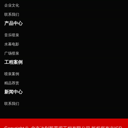
企业文化
联系我们
产品中心
音乐喷泉
水幕电影
广场喷泉
工程案例
喷泉案例
精品荐赏
新闻中心
联系我们