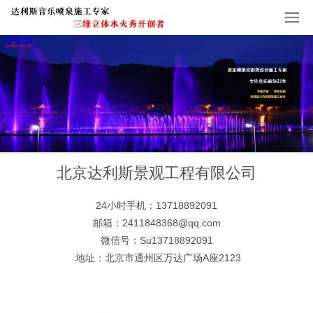
北京达利斯景观工程有限公司
24小时手机：13718892091
邮箱：2411848368@qq.com
微信号：Su13718892091
地址：北京市通州区万达广场A座2123