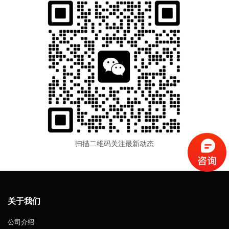
扫描二维码关注最新动态
关于我们
公司介绍