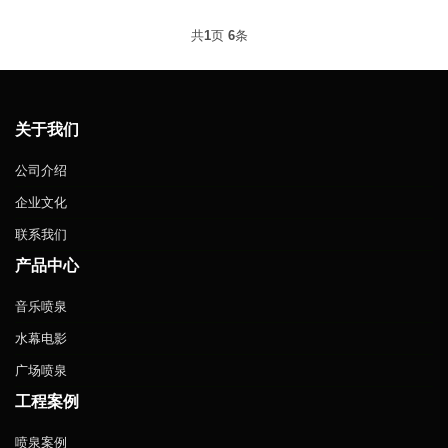
共
1
页
6
条
关于我们
公司介绍
企业文化
联系我们
产品中心
音乐喷泉
水幕电影
广场喷泉
工程案例
喷泉案例