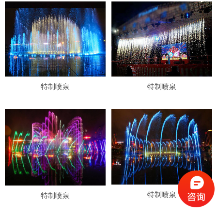
特制喷泉
特制喷泉
特制喷泉
特制喷泉